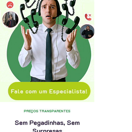
Fale com um Especialista!
PREÇOS TRANSPARENTES
Sem Pegadinhas, Sem
Surpresas