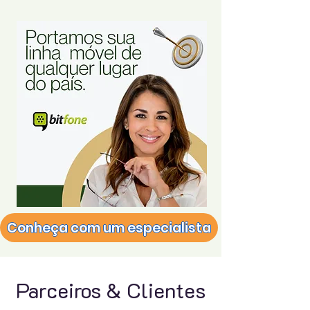
Conheça com um especialista
Parceiros & Clientes