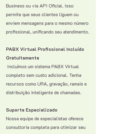
Business ou via API Oficial. Isso
permite que seus clientes liguem ou
enviem mensagens para o mesmo número
profissional, unificando seu atendimento.
PABX Virtual Profissional Incluído
Gratuitamente
Incluímos um sistema PABX Virtual
completo sem custo adicional. Tenha
recursos como URA, gravação, ramais e
distribuição inteligente de chamadas.
Suporte Especializado
Nossa equipe de especialistas oferece
consultoria completa para otimizar seu