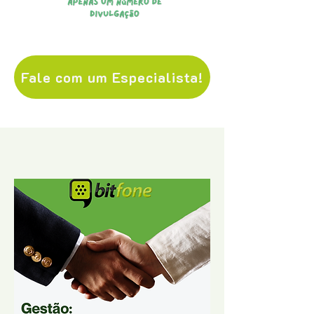
Fale com um Especialista!