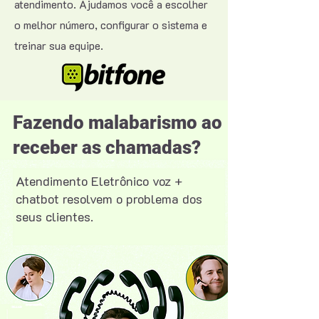
atendimento. Ajudamos você a escolher
o melhor número, configurar o sistema e
treinar sua equipe.
Fazendo malabarismo ao
receber as chamadas?
Atendimento Eletrônico voz +
chatbot resolvem o problema dos
seus clientes.