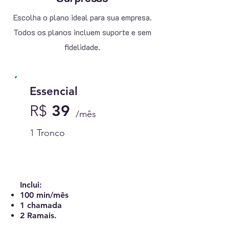
Escolha o plano ideal para sua empresa.
Todos os planos incluem suporte e sem
fidelidade.
Essencial
R$
39
/mês
1 Tronco
Contratar Essencial
Inclui:
100 min/mês
1 chamada
2 Ramais.