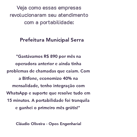
Veja como essas empresas
revolucionaram seu atendimento
com a portabilidade:
Prefeitura Municipal Serra
"Gastávamos R$ 890 por mês na
operadora anterior e ainda tinha
problemas de chamadas que caíam. Com
a Bitfone, economizo 40% na
mensalidade, tenho integração com
WhatsApp e suporte que resolve tudo em
15 minutos. A portabilidade foi tranquila
e ganhei o primeiro mês grátis!"
Cláudio Oliveira - Opos Engenharial