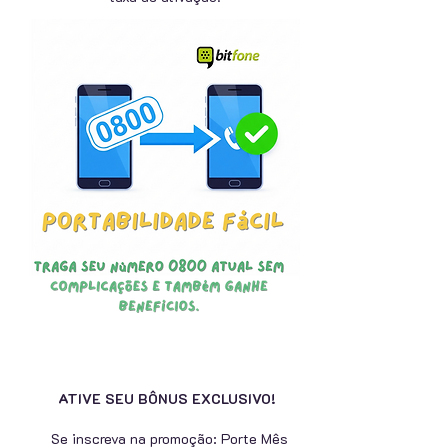
ATIVE SEU BÔNUS EXCLUSIVO!
Se inscreva na promoção: Porte Mês