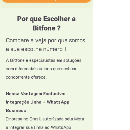
Por que Escolher a
Bitfone ?
Compare e veja por que somos
a sua escolha número 1
A Bitfone é especialistas em soluções
com diferenciais únicos que nenhum
concorrente oferece.
Nossa Vantagem Exclusiva:
Integração linha + WhatsApp
Business
Empresa no Brasil autorizada pela Meta
a integrar sua linha ao WhatsApp