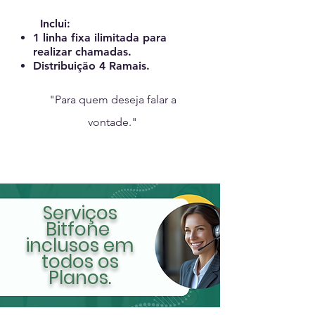
Inclui:
1 linha fixa ilimitada para
realizar chamadas.
Distribuição 4 Ramais.
"Para quem deseja falar a
vontade."
Serviços
Bitfone
inclusos em
todos os
Planos.