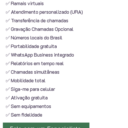
✅ Ramais virtuais
✅ Atendimento personalizado (URA)
✅ Transferência de chamadas
✅ Gravação Chamadas Opcional
✅ Números locais do Brasil
✅ Portabilidade gratuita
✅ WhatsApp Business integrado
✅ Relatórios em tempo real
✅ Chamadas simultâneas
✅ Mobilidade total
✅ Siga-me para celular
✅ Ativação gratuita
✅ Sem equipamentos
✅ Sem fidelidade