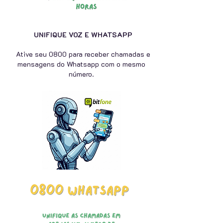
UNIFIQUE VOZ E WHATSAPP
Ative seu 0800 para receber chamadas e
mensagens do Whatsapp com o mesmo
número.