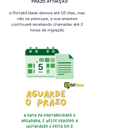
PRAZO ATIVAÇÃO
a Portabilidade demora até 05 dias, mas
não se preocupe, a sua empresa
continuará recebendo chamadas até 2
horas da migração