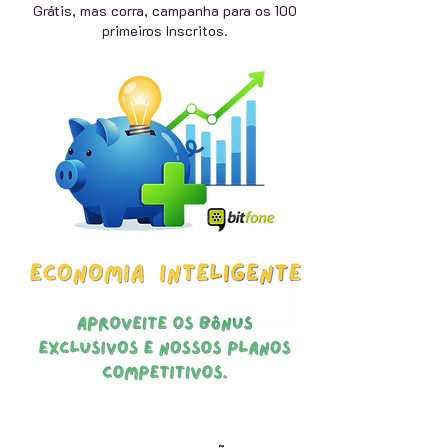
Grátis, mas corra, campanha para os 100
primeiros Inscritos.