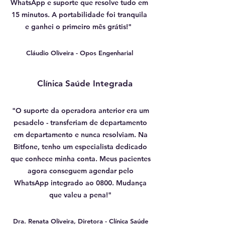
WhatsApp e suporte que resolve tudo em
15 minutos. A portabilidade foi tranquila
e ganhei o primeiro mês grátis!"
Cláudio Oliveira - Opos Engenharial
Clínica Saúde Integrada
"O suporte da operadora anterior era um
pesadelo - transferiam de departamento
em departamento e nunca resolviam. Na
Bitfone, tenho um especialista dedicado
que conhece minha conta. Meus pacientes
agora conseguem agendar pelo
WhatsApp integrado ao 0800. Mudança
que valeu a pena!"
Dra. Renata Oliveira, Diretora - Clínica Saúde