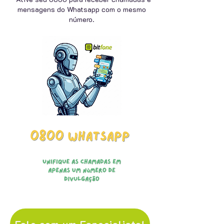
mensagens do Whatsapp com o mesmo
número.