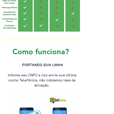
Como funciona?
PORTANDO SUA LINHA
Informe seu CNPJ e nos envie sua última
conta Telefônica, não cobramos taxa de
ativação.