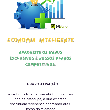
PRAZO ATIVAÇÃO
a Portabilidade demora até 05 dias, mas
não se preocupe, a sua empresa
continuará recebendo chamadas até 2
horas da migração