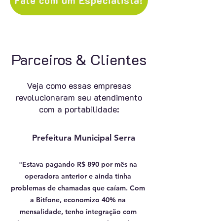
Fale com um Especialista!
Parceiros & Clientes
Veja como essas empresas
revolucionaram seu atendimento
com a portabilidade:
Prefeitura Municipal Serra
"Estava pagando R$ 890 por mês na
operadora anterior e ainda tinha
problemas de chamadas que caíam. Com
a Bitfone, economizo 40% na
mensalidade, tenho integração com