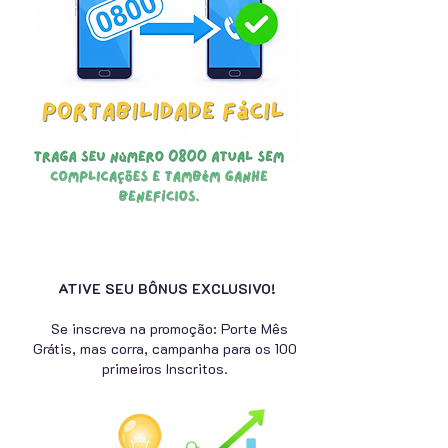
ATIVE SEU BÔNUS EXCLUSIVO!
Se inscreva na promoção: Porte Mês
Grátis, mas corra, campanha para os 100
primeiros Inscritos.