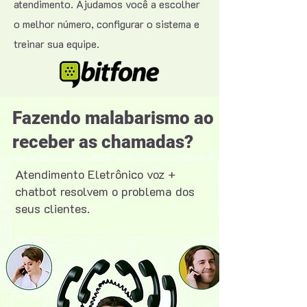
atendimento. Ajudamos você a escolher
o melhor número, configurar o sistema e
treinar sua equipe.
Fazendo malabarismo ao
receber as chamadas?
Atendimento Eletrônico voz +
chatbot resolvem o problema dos
seus clientes.