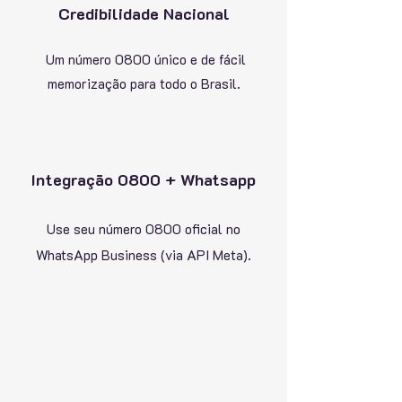
Credibilidade Nacional
Um número 0800 único e de fácil
memorização para todo o Brasil.
Integração 0800 + Whatsapp
Use seu número 0800 oficial no
WhatsApp Business (via API Meta).