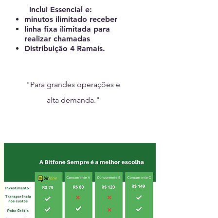
Inclui Essencial ​e:
minutos ilimitado receber
linha fixa ilimitada para
realizar chamadas
Distribuição 4 Ramais.
"Para grandes operações e
alta demanda."