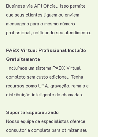
Business via API Oficial. Isso permite
que seus clientes liguem ou enviem
mensagens para o mesmo número
profissional, unificando seu atendimento.
PABX Virtual Profissional Incluído
Gratuitamente
Incluímos um sistema PABX Virtual
completo sem custo adicional. Tenha
recursos como URA, gravação, ramais e
distribuição inteligente de chamadas.
Suporte Especializado
Nossa equipe de especialistas oferece
consultoria completa para otimizar seu