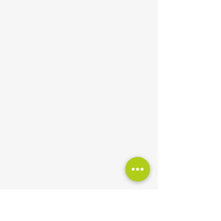
Atendimento Unificado