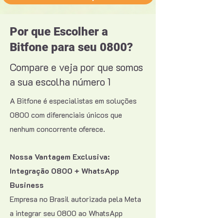
Por que Escolher a
Bitfone para seu 0800?
Compare e veja por que somos
a sua escolha número 1
A Bitfone é especialistas em soluções
0800 com diferenciais únicos que
nenhum concorrente oferece.
Nossa Vantagem Exclusiva:
Integração 0800 + WhatsApp
Business
Empresa no Brasil autorizada pela Meta
a integrar seu 0800 ao WhatsApp