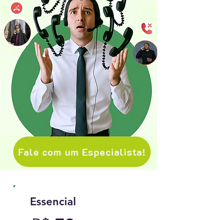
Fale com um Especialista!
Essencial