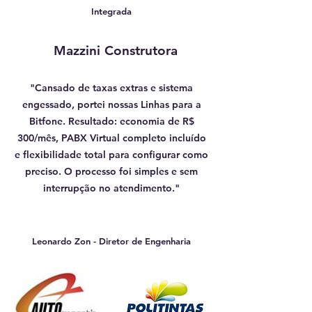
Integrada
Mazzini Construtora
"Cansado de taxas extras e sistema
engessado, portei nossas Linhas para a
Bitfone. Resultado: economia de R$
300/mês, PABX Virtual completo incluído
e flexibilidade total para configurar como
preciso. O processo foi simples e sem
interrupção no atendimento."
Leonardo Zon - Diretor de Engenharia